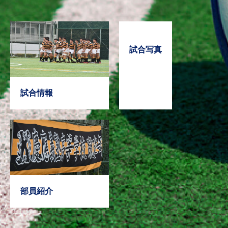
試合写真
試合情報
部員紹介