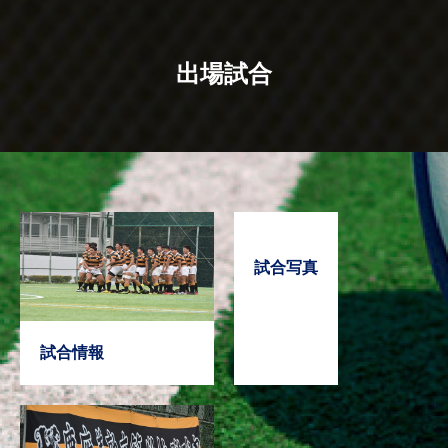
出場試合
試合写真
試合情報