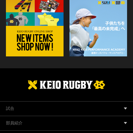
試合
部員紹介